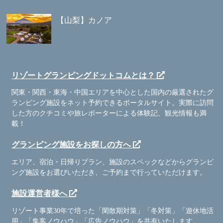
【山梨】カノア
リゾートグランピングドットコムとは？
関東・関西・東海・中国エリアを中心とした国内の厳選されたグ
ランピング施設をネット予約できるポータルサイト。実際に訪問
した方のクチコミや旅レポーターによる体験記、観光情報も満
載！
グランピング施設をお探しの方へ
エリア、宿泊・日帰りプラン、施設のスペックなどからグランピ
ング施設をお選びいただき、ご予約まで行っていただけます。
施設運営者様へ
リゾート事業30年で培った「閑散期対策」「冬対策」「遊休地活
用」「集客ノウハウ」「広告ノウハウ」を共有いたします。