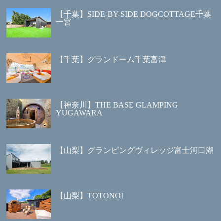
【千葉】SIDE-BY-SIDE DOGCOTTAGE千葉
一宮
【千葉】グランドーム千葉富津
【神奈川】THE BASE GLAMPING
YUGAWARA
【山梨】グランピングヴィレッジ富士河口湖
【山梨】TOTONOI